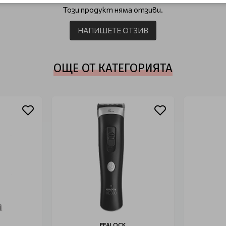
Този продукт няма отзиви.
НАПИШЕТЕ ОТЗИВ
ОЩЕ ОТ КАТЕГОРИЯТА
EFALOCK