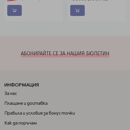
АБОНИРАЙТЕ СЕ ЗА НАШИЯ БЮЛЕТИН
ИНФОРМАЦИЯ
За нас
Плащане и доставка
Правила и условия за бонус точки
Как да поръчам