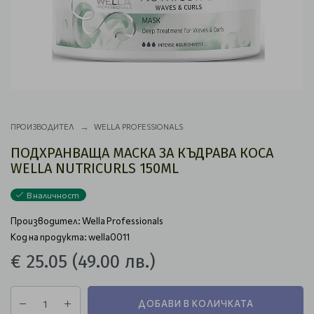
ПРОИЗВОДИТЕЛ
WELLA PROFESSIONALS
ПОДХРАНВАЩА МАСКА ЗА КЪДРАВА КОСА
WELLA NUTRICURLS 150ML
В наличност
Производител:
Wella Professionals
Код на продукта: wella0011
€ 25.05
(49.00 лв.)
ДОБАВИ В КОЛИЧКАТА