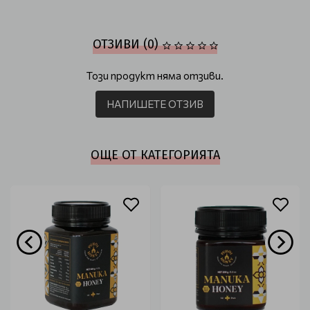
ОТЗИВИ (0)
Този продукт няма отзиви.
НАПИШЕТЕ ОТЗИВ
ОЩЕ ОТ КАТЕГОРИЯТА