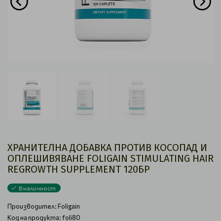
ХРАНИТЕЛНА ДОБАВКА ПРОТИВ КОСОПАД И
ОПЛЕШИВЯВАНЕ FOLIGAIN STIMULATING HAIR
REGROWTH SUPPLEMENT 120БР
В наличност
Производител:
Foligain
Код на продукта: foli80