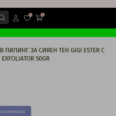
0
0
 ПИЛИНГ ЗА СИЯЕН ТЕН GIGI ESTER C
 EXFOLIATOR 50GR
В КОЛИЧКАТА