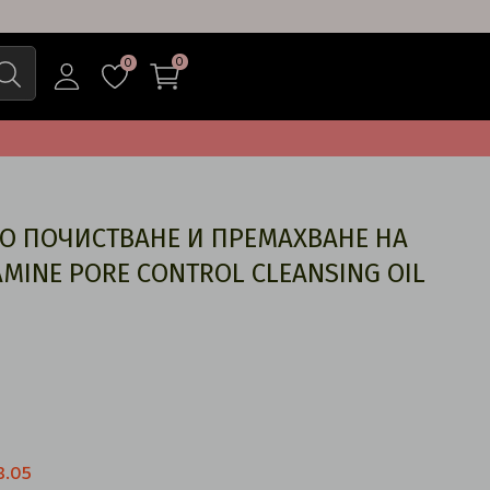
0
0
О ПОЧИСТВАНЕ И ПРЕМАХВАНЕ НА
MINE PORE CONTROL CLEANSING OIL
3.05