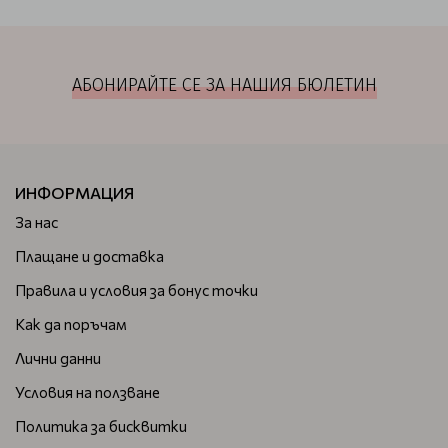
АБОНИРАЙТЕ СЕ ЗА НАШИЯ БЮЛЕТИН
ИНФОРМАЦИЯ
За нас
Плащане и доставка
Правила и условия за бонус точки
Как да поръчам
Лични данни
Условия на ползване
Политика за бисквитки