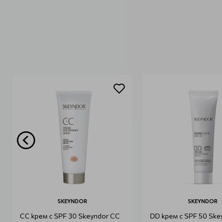
SKEYNDOR
SKEYNDOR
CC крем с SPF 30 Skeyndor CC
DD крем с SPF 50 Ske