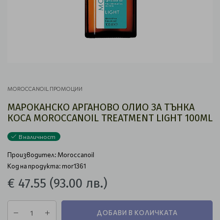
MOROCCANOIL ПРОМОЦИИ
МАРОКАНСКО АРГАНОВО ОЛИО ЗА ТЪНКА
КОСА MOROCCANOIL TREATMENT LIGHT 100ML
В наличност
Производител:
Moroccanoil
Код на продукта: mor1361
€ 47.55
(93.00 лв.)
ДОБАВИ В КОЛИЧКАТА