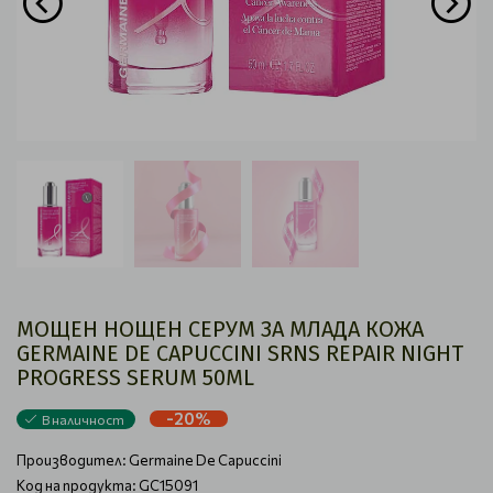
МОЩЕН НОЩЕН СЕРУМ ЗА МЛАДА КОЖА
GERMAINE DE CAPUCCINI SRNS REPAIR NIGHT
PROGRESS SERUM 50ML
-20%
В наличност
Производител:
Germaine De Capuccini
Код на продукта: GC15091