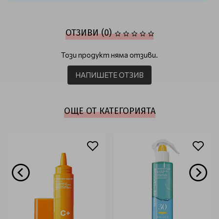
ОТЗИВИ (0)
Този продукт няма отзиви.
НАПИШЕТЕ ОТЗИВ
ОЩЕ ОТ КАТЕГОРИЯТА