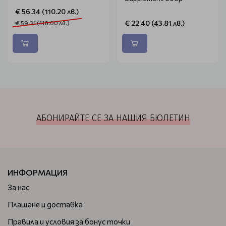
€ 56.34 (110.20 лв.)
€ 22.40 (43.81 лв.)
€ 59.31 (116.00 лв.)
АБОНИРАЙТЕ СЕ ЗА НАШИЯ БЮЛЕТИН
ИНФОРМАЦИЯ
За нас
Плащане и доставка
Правила и условия за бонус точки