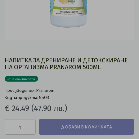
НАПИТКА ЗА ДРЕНИРАНЕ И ДЕТОКСКИРАНЕ
НА ОРГАНИЗМА PRANAROM 500ML
В наличност
Производител:
Pranarom
Код на продукта: 5503
€ 24.49
(47.90 лв.)
ДОБАВИ В КОЛИЧКАТА