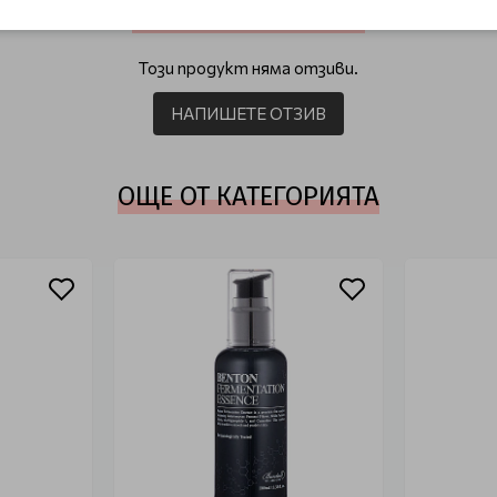
ОТЗИВИ (0)
Този продукт няма отзиви.
НАПИШЕТЕ ОТЗИВ
ОЩЕ ОТ КАТЕГОРИЯТА