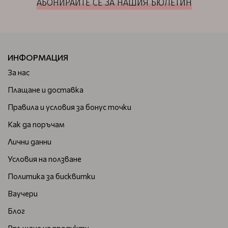
АБОНИРАЙТЕ СЕ ЗА НАШИЯ БЮЛЕТИН
ИНФОРМАЦИЯ
За нас
Плащане и доставка
Правила и условия за бонус точки
Как да поръчам
Лични данни
Условия на ползване
Политика за бисквитки
Ваучери
Блог
Връщане на продукти