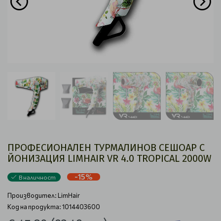
ПРОФЕСИОНАЛЕН ТУРМАЛИНОВ СЕШОАР С
ЙОНИЗАЦИЯ LIMHAIR VR 4.0 TROPICAL 2000W
-15%
В наличност
Производител:
LimHair
Код на продукта: 1014403600