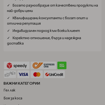
Богатo разнообразие от качествени продукти на
най-добри цени
Квалифицирани консултанти с богат опит и
отлична репутация
Индивидуален подход към всеки клиент
Коректно отношение, бърза и надеждна
доставка
ВАЖНИ КАТЕГОРИИ
Гел лак
Боя за коса