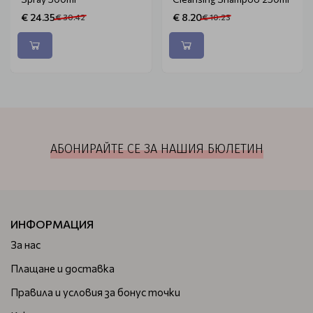
€ 24.35
€ 8.20
€ 30.42
€ 10.23
АБОНИРАЙТЕ СЕ ЗА НАШИЯ БЮЛЕТИН
ИНФОРМАЦИЯ
За нас
Плащане и доставка
Правила и условия за бонус точки