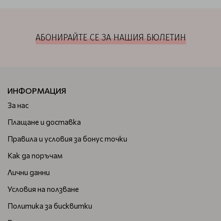
АБОНИРАЙТЕ СЕ ЗА НАШИЯ БЮЛЕТИН
ИНФОРМАЦИЯ
За нас
Плащане и доставка
Правила и условия за бонус точки
Как да поръчам
Лични данни
Условия на ползване
Политика за бисквитки