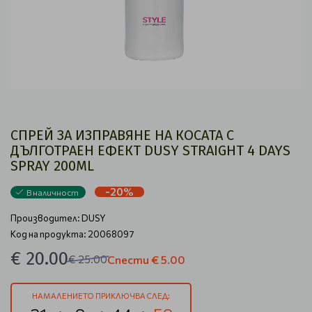
СПРЕЙ ЗА ИЗПРАВЯНЕ НА КОСАТА С
ДЪЛГОТРАЕН ЕФЕКТ DUSY STRAIGHT 4 DAYS
SPRAY 200ML
-20%
В наличност
Производител:
DUSY
Код на продукта: 20068097
€ 20.00
€ 25.00
Спести
€ 5.00
НАМАЛЕНИЕТО ПРИКЛЮЧВА СЛЕД: