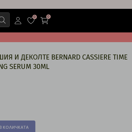
0
0
ШИЯ И ДЕКОЛТЕ BERNARD CASSIERE TIME
ING SERUM 30ML
В КОЛИЧКАТА