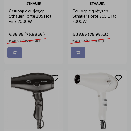
STHAUER
STHAUER
Сешоар с дифузер
Сешоар с дифузер
Sthauer Forte 295 Hot
Sthauer Forte 295 Liliac
Pink 2000W
2000W
€ 38.85 (75.98 лв.)
€ 38.85 (75.98 лв.)
€ 48.57 (95.00 лв.)
€ 48.57 (95.00 лв.)