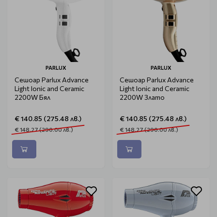
PARLUX
PARLUX
Сешоар Parlux Advance
Сешоар Parlux Advance
Light Ionic and Ceramic
Light Ionic and Ceramic
2200W Бял
2200W Злато
€ 140.85 (275.48 лв.)
€ 140.85 (275.48 лв.)
€ 148.27 (290.00 лв.)
€ 148.27 (290.00 лв.)