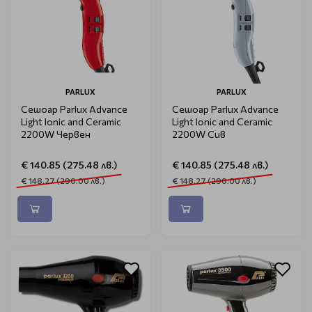
PARLUX
PARLUX
Сешоар Parlux Advance
Сешоар Parlux Advance
Light Ionic and Ceramic
Light Ionic and Ceramic
2200W Червен
2200W Сив
€ 140.85 (275.48 лв.)
€ 140.85 (275.48 лв.)
€ 148.27 (290.00 лв.)
€ 148.27 (290.00 лв.)