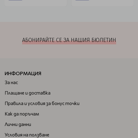
АБОНИРАЙТЕ СЕ ЗА НАШИЯ БЮЛЕТИН
ИНФОРМАЦИЯ
За нас
Плащане и доставка
Правила и условия за бонус точки
Как да поръчам
Лични данни
Условия на ползване