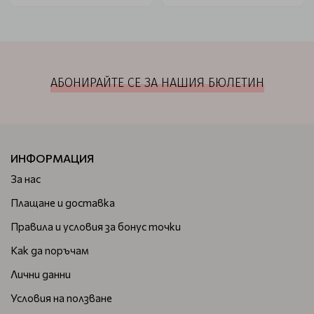
АБОНИРАЙТЕ СЕ ЗА НАШИЯ БЮЛЕТИН
ИНФОРМАЦИЯ
За нас
Плащане и доставка
Правила и условия за бонус точки
Как да поръчам
Лични данни
Условия на ползване