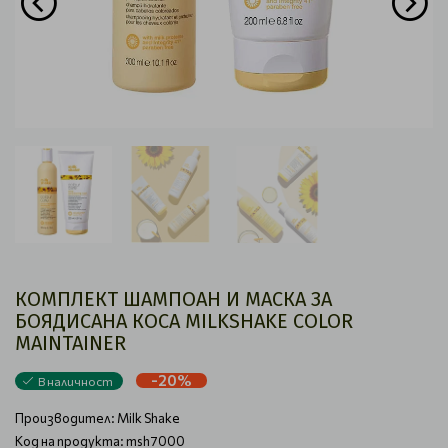
КОМПЛЕКТ ШАМПОАН И МАСКА ЗА
БОЯДИСАНА КОСА MILKSHAKE COLOR
MAINTAINER
-20%
В наличност
Производител:
Milk Shake
Код на продукта: msh7000