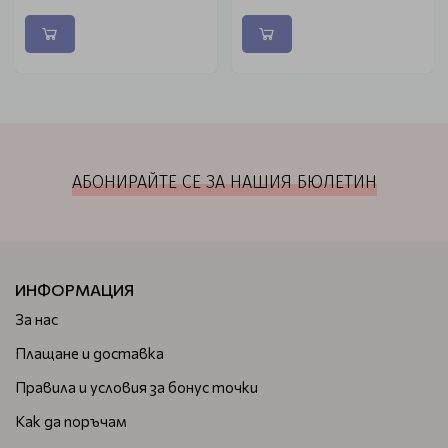
АБОНИРАЙТЕ СЕ ЗА НАШИЯ БЮЛЕТИН
ИНФОРМАЦИЯ
За нас
Плащане и доставка
Правила и условия за бонус точки
Как да поръчам