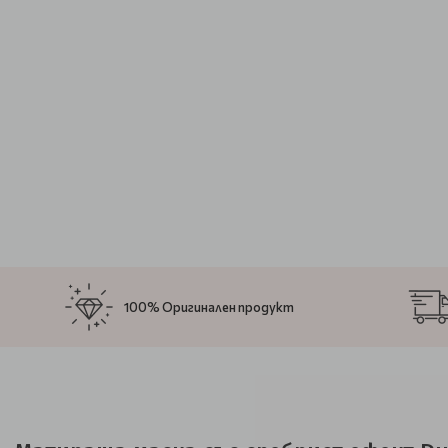
100% Оригинален продукт