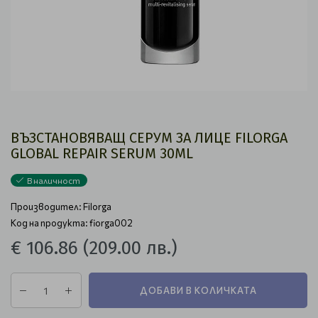
ВЪЗСТАНОВЯВАЩ СЕРУМ ЗА ЛИЦЕ FILORGA
GLOBAL REPAIR SERUM 30ML
В наличност
Производител:
Filorga
Код на продукта: fiorga002
€ 106.86
(209.00 лв.)
ДОБАВИ В КОЛИЧКАТА