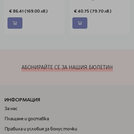
€ 86.41 (169.00 лв.)
€ 40.75 (79.70 лв.)
АБОНИРАЙТЕ СЕ ЗА НАШИЯ БЮЛЕТИН
ИНФОРМАЦИЯ
За нас
Плащане и доставка
Правила и условия за бонус точки