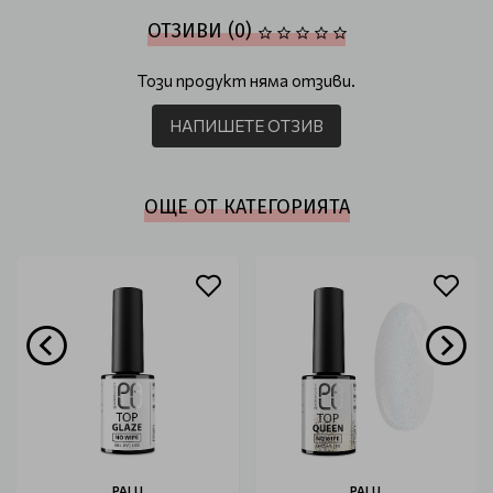
ОТЗИВИ (0)
Този продукт няма отзиви.
НАПИШЕТЕ ОТЗИВ
ОЩЕ ОТ КАТЕГОРИЯТА
PALU
PALU