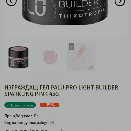
ИЗГРАЖДАЩ ГЕЛ PALU PRO LIGHT BUILDER
SPARKLING PINK 45G
-15%
В наличност
Производител:
Palu
Код на продукта: palugel23