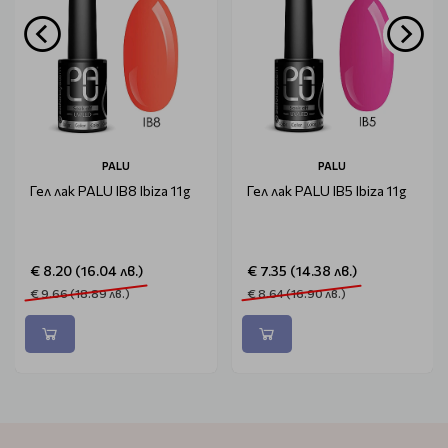
PALU
PALU
Гел лак PALU IB8 Ibiza 11g
Гел лак PALU IB5 Ibiza 11g
€ 8.20 (16.04 лв.)
€ 7.35 (14.38 лв.)
€ 9.66 (18.89 лв.)
€ 8.64 (16.90 лв.)