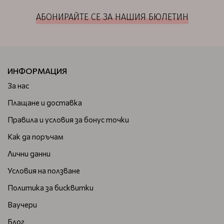
АБОНИРАЙТЕ СЕ ЗА НАШИЯ БЮЛЕТИН
ИНФОРМАЦИЯ
За нас
Плащане и доставка
Правила и условия за бонус точки
Как да поръчам
Лични данни
Условия на ползване
Политика за бисквитки
Ваучери
Блог