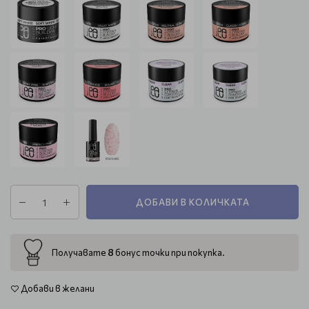
ДОБАВИ В КОЛИЧКАТА
8
Получавате
бонус точки при покупка.
Добави в желани