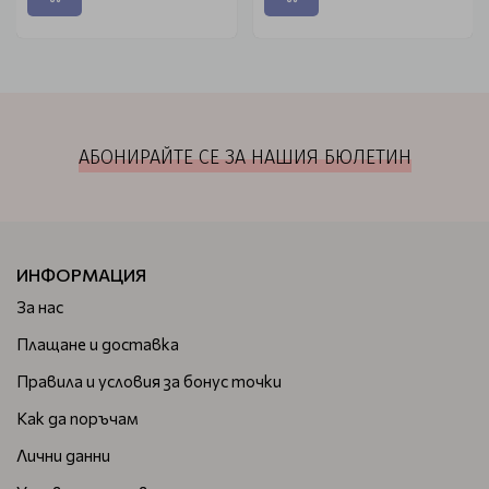
АБОНИРАЙТЕ СЕ ЗА НАШИЯ БЮЛЕТИН
ИНФОРМАЦИЯ
За нас
Плащане и доставка
Правила и условия за бонус точки
Как да поръчам
Лични данни