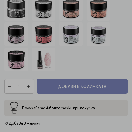
ДОБАВИ В КОЛИЧКАТА
4
Получавате
бонус точки при покупка.
Добави в желани