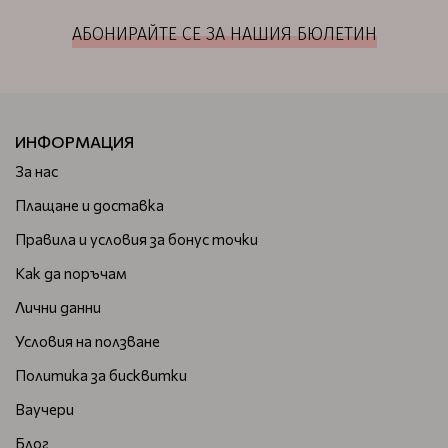
АБОНИРАЙТЕ СЕ ЗА НАШИЯ БЮЛЕТИН
ИНФОРМАЦИЯ
За нас
Плащане и доставка
Правила и условия за бонус точки
Как да поръчам
Лични данни
Условия на ползване
Политика за бисквитки
Ваучери
Блог