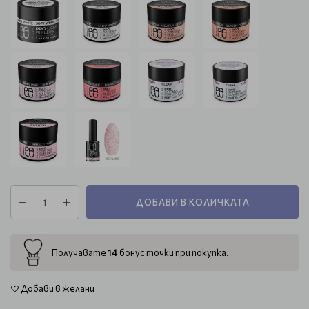
ДОБАВИ В КОЛИЧКАТА
14
Получавате
бонус точки при покупка.
Добави в желани