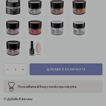
ДОБАВИ В КОЛИЧКАТА
4
Получавате
бонус точки при покупка.
Добави в желани